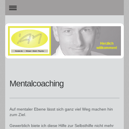
Herzlich
willkommen!
Mentalcoaching
Auf mentaler Ebene lässt sich ganz viel Weg machen hin
zum Ziel.
Gewerblich biete ich diese Hilfe zur Selbsthilfe nicht mehr