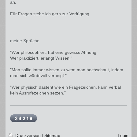
an.
Für Fragen stehe ich gern zur Verfügung.
meine Sprüche
"Wer philosophiert, hat eine gewisse Ahnung.
Wer praktiziert, erlangt Wissen."
"Man sollte immer wissen zu wem man hochschaut, indem
man sich würdevoll verneigt."
"Wer physisch dasteht wie ein Fragezeichen, kann verbal
kein Ausrufezeichen setzen."
Druckversion
|
Sitemap
Login